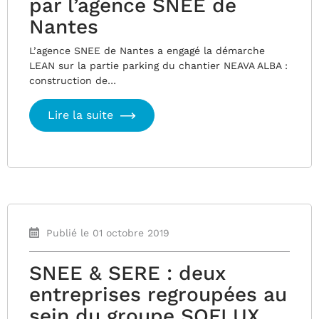
par l’agence SNEE de
Nantes
L’agence SNEE de Nantes a engagé la démarche
LEAN sur la partie parking du chantier NEAVA ALBA :
construction de…
Lire la suite
Publié le 01 octobre 2019
SNEE & SERE : deux
entreprises regroupées au
sein du groupe SOFLUX