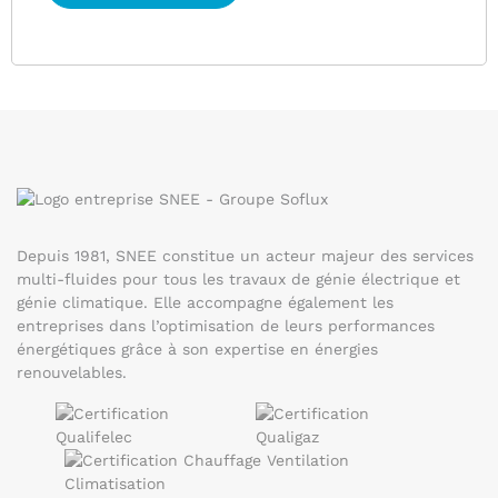
Depuis 1981, SNEE constitue un acteur majeur des services
multi-fluides pour tous les travaux de génie électrique et
génie climatique. Elle accompagne également les
entreprises dans l’optimisation de leurs performances
énergétiques grâce à son expertise en énergies
renouvelables.