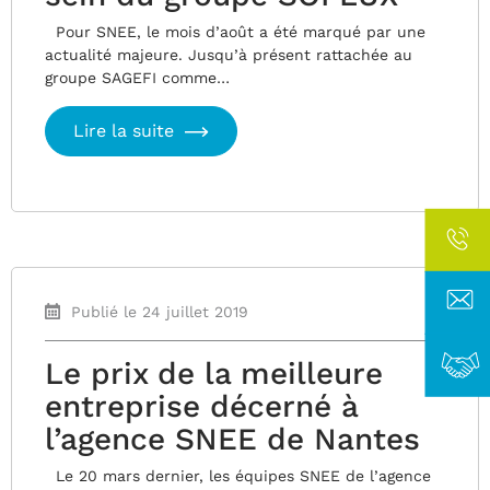
Pour SNEE, le mois d’août a été marqué par une
actualité majeure. Jusqu’à présent rattachée au
groupe SAGEFI comme…
Lire la suite
Publié le 24 juillet 2019
Le prix de la meilleure
entreprise décerné à
l’agence SNEE de Nantes
Le 20 mars dernier, les équipes SNEE de l’agence