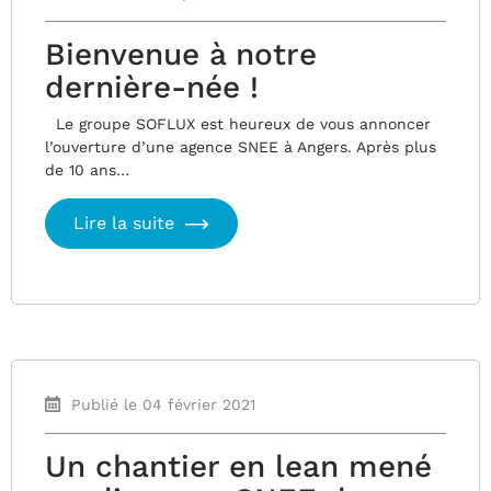
Bienvenue à notre
dernière-née !
Le groupe SOFLUX est heureux de vous annoncer
l’ouverture d’une agence SNEE à Angers. Après plus
de 10 ans…
Lire la suite
Publié le 04 février 2021
Un chantier en lean mené