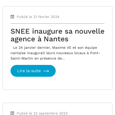
Publié le 21 février 2024
SNEE inaugure sa nouvelle
agence à Nantes
Le 24 janvier dernier, Maxime VE et son équipe
nantaise inaugurait leurs nouveaux locaux à Pont-
Saint-Martin en présence de…
Lire la suite
Publié le 22 septembre 2023