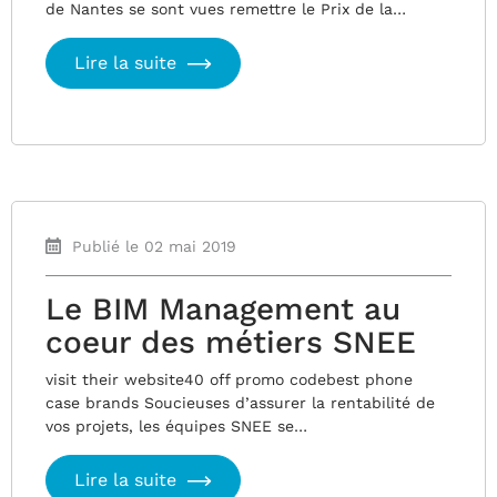
de Nantes se sont vues remettre le Prix de la…
Lire la suite
Publié le 02 mai 2019
Le BIM Management au
coeur des métiers SNEE
visit their website40 off promo codebest phone
case brands Soucieuses d’assurer la rentabilité de
vos projets, les équipes SNEE se…
Lire la suite