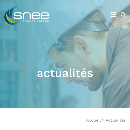
actualités
Accueil
>
Actualités