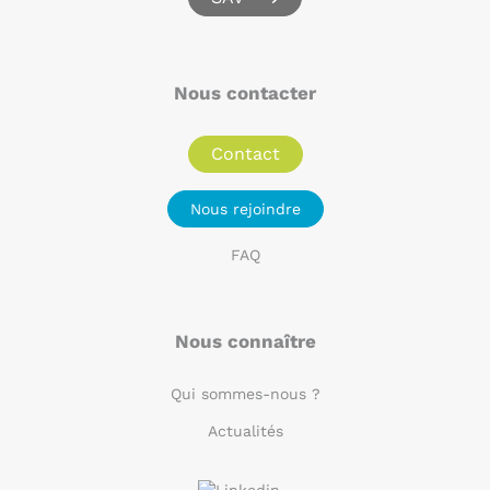
Nous contacter
Contact
Nous rejoindre
FAQ
Nous connaître
Qui sommes-nous ?
Actualités