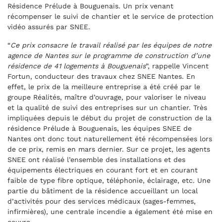
Résidence Prélude à Bouguenais. Un prix venant
récompenser le suivi de chantier et le service de protection
vidéo assurés par SNEE.
“
Ce prix consacre le travail réalisé par les équipes de notre
agence de Nantes sur le programme de construction d’une
résidence de 41 logements à Bouguenais
”, rappelle Vincent
Fortun, conducteur des travaux chez SNEE Nantes. En
effet, le prix de la meilleure entreprise a été créé par le
groupe Réalités, maître d’ouvrage, pour valoriser le niveau
et la qualité de suivi des entreprises sur un chantier. Très
impliquées depuis le début du projet de construction de la
résidence Prélude à Bouguenais, les équipes SNEE de
Nantes ont donc tout naturellement été récompensées lors
de ce prix, remis en mars dernier. Sur ce projet, les agents
SNEE ont réalisé l’ensemble des installations et des
équipements électriques en courant fort et en courant
faible de type fibre optique, téléphonie, éclairage, etc. Une
partie du bâtiment de la résidence accueillant un local
d’activités pour des services médicaux (sages-femmes,
infirmières), une centrale incendie a également été mise en