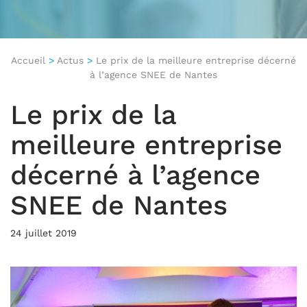
Accueil
>
Actus
>
Le prix de la meilleure entreprise décerné
à l’agence SNEE de Nantes
Le prix de la
meilleure entreprise
décerné à l’agence
SNEE de Nantes
24 juillet 2019