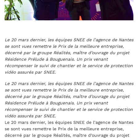
Le 20 mars dernier, les équipes SNEE de l’agence de Nantes
se sont vues remettre le Prix de la meilleure entreprise,
décerné par le groupe Réalités, maître d’ouvrage du projet
Résidence Prélude à Bouguenais. Un prix venant
récompenser le suivi de chantier et le service de protection
vidéo assurés par SNEE.
Le 20 mars dernier, les équipes SNEE de l’agence de Nantes
se sont vues remettre le Prix de la meilleure entreprise,
décerné par le groupe Réalités, maître d’ouvrage du projet
Résidence Prélude à Bouguenais. Un prix venant
récompenser le suivi de chantier et le service de protection
vidéo assurés par SNEE.
Le 20 mars dernier, les équipes SNEE de l’agence de Nantes
se sont vues remettre le Prix de la meilleure entreprise,
décerné par le groupe Réalités, maître d’ouvrage du projet