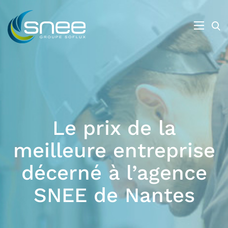
Le prix de la
meilleure entreprise
décerné à l’agence
SNEE de Nantes