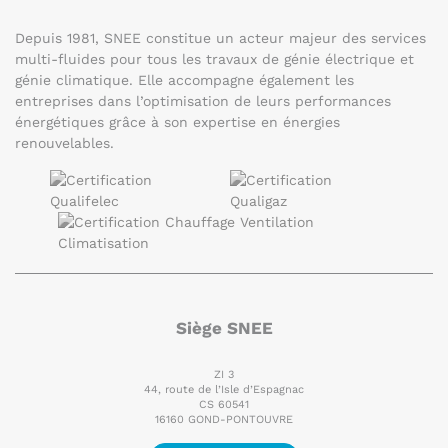
Depuis 1981, SNEE constitue un acteur majeur des services
multi-fluides pour tous les travaux de génie électrique et
génie climatique. Elle accompagne également les
entreprises dans l’optimisation de leurs performances
énergétiques grâce à son expertise en énergies
renouvelables.
Siège SNEE
ZI 3
44, route de l’Isle d’Espagnac
CS 60541
16160 GOND-PONTOUVRE