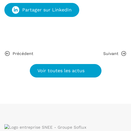
Partager sur LinkedIn
Précédent
Suivant
Voir toutes les actus