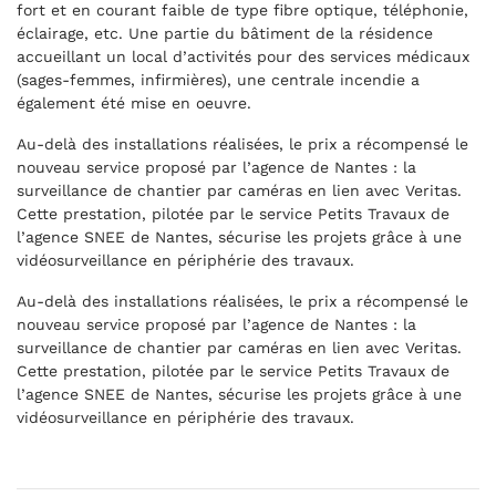
fort et en courant faible de type fibre optique, téléphonie,
éclairage, etc. Une partie du bâtiment de la résidence
accueillant un local d’activités pour des services médicaux
(sages-femmes, infirmières), une centrale incendie a
également été mise en oeuvre.
Au-delà des installations réalisées, le prix a récompensé le
nouveau service proposé par l’agence de Nantes : la
surveillance de chantier par caméras en lien avec Veritas.
Cette prestation, pilotée par le service Petits Travaux de
l’agence SNEE de Nantes, sécurise les projets grâce à une
vidéosurveillance en périphérie des travaux.
Au-delà des installations réalisées, le prix a récompensé le
nouveau service proposé par l’agence de Nantes : la
surveillance de chantier par caméras en lien avec Veritas.
Cette prestation, pilotée par le service Petits Travaux de
l’agence SNEE de Nantes, sécurise les projets grâce à une
vidéosurveillance en périphérie des travaux.