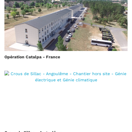
Opération Catalpa - France