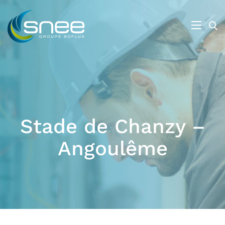
Stade de Chanzy –
Angoulême