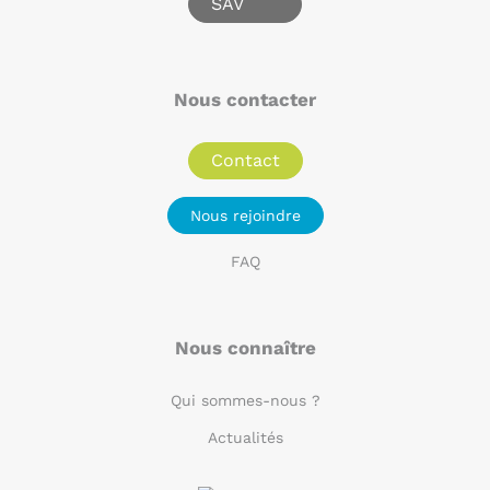
SAV
Nous contacter
Contact
Nous rejoindre
FAQ
Nous connaître
Qui sommes-nous ?
Actualités