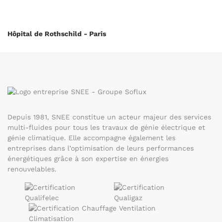
Hôpital de Rothschild - Paris
Depuis 1981, SNEE constitue un acteur majeur des services
multi-fluides pour tous les travaux de génie électrique et
génie climatique. Elle accompagne également les
entreprises dans l’optimisation de leurs performances
énergétiques grâce à son expertise en énergies
renouvelables.