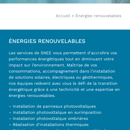
Accueil
>
Énergies renouvelables
ÉNERGIES RENOUVELABLES
Les services de SNEE vous permettent d’accroître vos
performances énergétiques tout en diminuant votre
impact sur l’environnement. Maîtrise de vos
consommations, accompagnement dans l’installation
de solutions solaires, électriques ou géothermiques,
nos équipes relèvent avec vous le défi de la transition
énergétique grâce à une technicité et une expertise en
énergies renouvelables.
– Installation de panneaux photovoltaïques
– Installation photovoltaïque en surimposition
– Installation photovoltaïque ombrières
– Réalisation d’installations thermiques