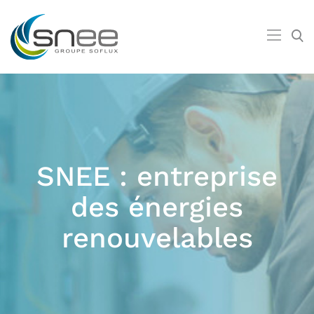
SNEE : entreprise
des énergies
renouvelables