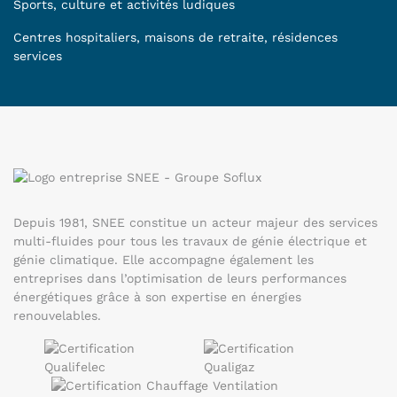
Sports, culture et activités ludiques
Centres hospitaliers, maisons de retraite, résidences
services
Depuis 1981, SNEE constitue un acteur majeur des services
multi-fluides pour tous les travaux de génie électrique et
génie climatique. Elle accompagne également les
entreprises dans l’optimisation de leurs performances
énergétiques grâce à son expertise en énergies
renouvelables.