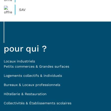
SAV
pour qui ?
Locaux industriels
Petits commerces & Grandes surfaces
Logements collectifs & individuels
Bureaux & Locaux professionnels
Hôtellerie & Restauration
Collectivités & Établissements scolaires