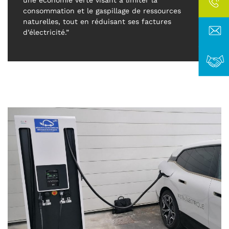
une économie verte visant à limiter la
consommation et le gaspillage de ressources
naturelles, tout en réduisant ses factures
d’électricité.”