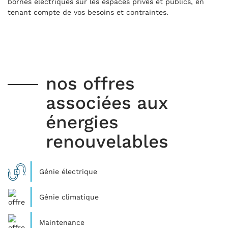
bornes électriques sur les espaces privés et publics, en
tenant compte de vos besoins et contraintes.
nos offres
associées aux
énergies
renouvelables
Génie électrique
Génie climatique
Maintenance