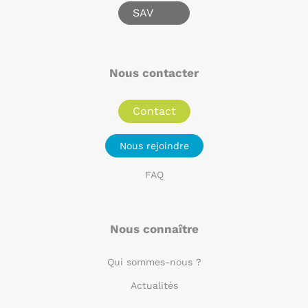
SAV
Nous contacter
Contact
Nous rejoindre
FAQ
Nous connaître
Qui sommes-nous ?
Actualités