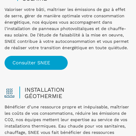
Valoriser votre bâti, maîtriser les émissions de gaz à effet
de serre, gérer de manière optimale votre consommation
énergétique, nos équipes vous accompagnent dans
l’installation de panneaux photovoltaïques et de chauffe-
eau solaire. De l’étude de faisabilité à la mise en oeuvre,
SNEE contribue à votre autoconsommation et vous permet
de réaliser votre transition énergétique en toute quiétude.
Consulter SNEE
INSTALLATION
GÉOTHERMIE
Bénéficier d’une ressource propre et inépuisable, maîtriser
les coûts de vos consommations, réduire les émissions de
CO
2
, nos équipes mettent leur expertise au service de vos
installations thermiques. Eau chaude pour vos sanitaires,
chauffage, SNEE vous fait bénéficier des ressources