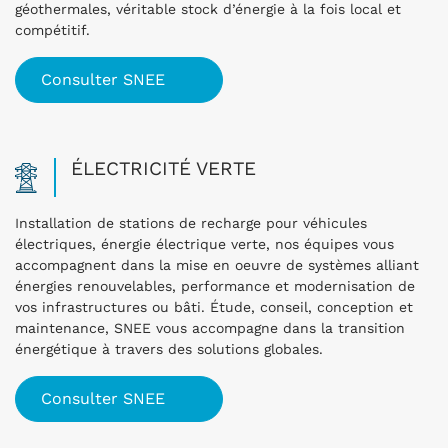
géothermales, véritable stock d’énergie à la fois local et
compétitif.
Consulter SNEE
ÉLECTRICITÉ VERTE
Installation de stations de recharge pour véhicules
électriques, énergie électrique verte, nos équipes vous
accompagnent dans la mise en oeuvre de systèmes alliant
énergies renouvelables, performance et modernisation de
vos infrastructures ou bâti. Étude, conseil, conception et
maintenance, SNEE vous accompagne dans la transition
énergétique à travers des solutions globales.
Consulter SNEE