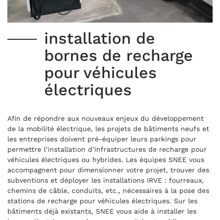
installation de
bornes de recharge
pour véhicules
électriques
Afin de répondre aux nouveaux enjeux du développement
de la mobilité électrique, les projets de bâtiments neufs et
les entreprises doivent pré-équiper leurs parkings pour
permettre l’installation d’infrastructures de recharge pour
véhicules électriques ou hybrides. Les équipes SNEE
vous
accompagnent pour dimensionner votre projet, trouver des
subventions et déployer les installations IRVE : fourreaux,
chemins de câble, conduits, etc., nécessaires à la pose des
stations de recharge pour véhicules électriques. Sur les
bâtiments déjà existants, SNEE vous aide à installer les