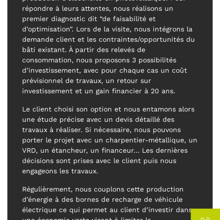
répondre à leurs attentes, nous réalisons un
premier diagnostic dit “de faisabilité et
d’optimisation”. Lors de la visite, nous intégrons la
demande client et les contraintes/opportunités du
bâti existant. À partir des relevés de
consommation, nous proposons 3 possibilités
d’investissement, avec pour chaque cas un coût
prévisionnel de travaux, un retour sur
investissement et un gain financier à 20 ans.
Le client choisi son option et nous entamons alors
une étude précise avec un devis détaillé des
travaux à réaliser. Si nécessaire, nous pouvons
porter le projet avec un charpentier-métallique, un
VRD, un étancheur, un financeur… Les dernières
décisions sont prises avec le client puis nous
engageons les travaux.
Régulièrement, nous couplons cette production
d’énergie à des bornes de recharge de véhicule
électrique ce qui permet au client d’investir dans