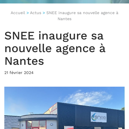
Accueil
>
Actus
>
SNEE inaugure sa nouvelle agence à
Nantes
SNEE inaugure sa
nouvelle agence à
Nantes
21 février 2024