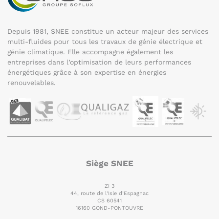
Depuis 1981, SNEE constitue un acteur majeur des services
multi-fluides pour tous les travaux de génie électrique et
génie climatique. Elle accompagne également les
entreprises dans l’optimisation de leurs performances
énergétiques grâce à son expertise en énergies
renouvelables.
Siège SNEE
ZI 3
44, route de l’Isle d’Espagnac
CS 60541
16160 GOND-PONTOUVRE