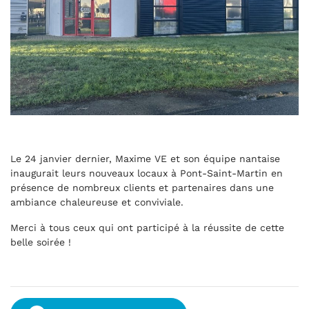
Le 24 janvier dernier, Maxime VE et son équipe nantaise
inaugurait leurs nouveaux locaux à Pont-Saint-Martin en
présence de nombreux clients et partenaires dans une
ambiance chaleureuse et conviviale.
Merci à tous ceux qui ont participé à la réussite de cette
belle soirée !