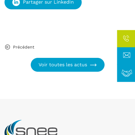
Partager sur LinkedIn
Précédent
Voir toutes les actus