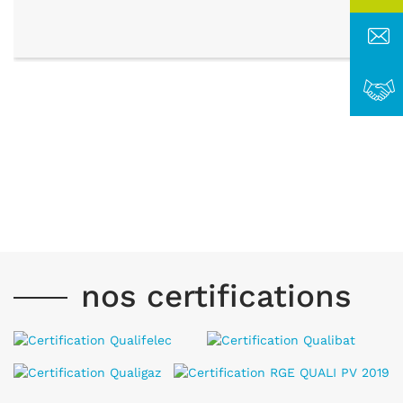
nos certifications