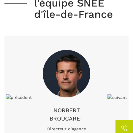
l'équipe SNEE
d'île-de-France
NORBERT
BROUCARET
Directeur d’agence