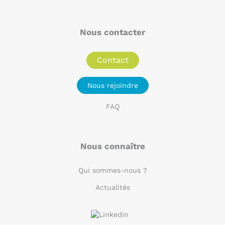
Nous contacter
Contact
Nous rejoindre
FAQ
Nous connaître
Qui sommes-nous ?
Actualités