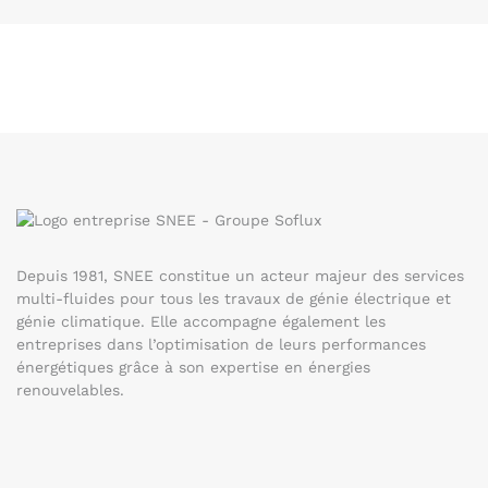
Depuis 1981, SNEE constitue un acteur majeur des services
multi-fluides pour tous les travaux de génie électrique et
génie climatique. Elle accompagne également les
entreprises dans l’optimisation de leurs performances
énergétiques grâce à son expertise en énergies
renouvelables.